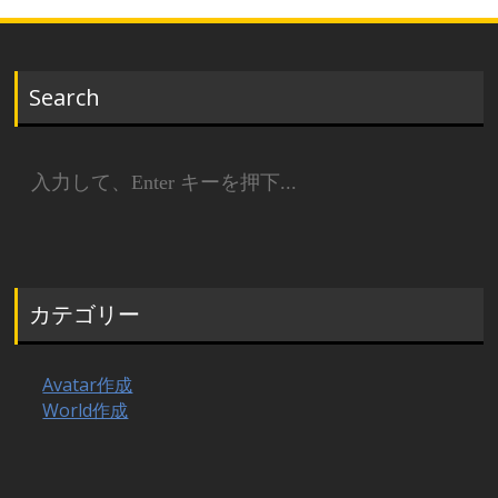
Search
検
索:
カテゴリー
Avatar作成
World作成