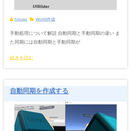
toruxu
World作成
手動処理について解説 自動同期と手動同期の違い ま
た同期には自動同期と手動同期が
続きを読む
自動同期を作成する