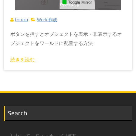
toruxu
World作成
ボタンを押すとオブジェクトを表示・非表示するオ
ブジェクトをワールドに配置する方法
続きを読む
Search
検