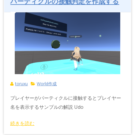
パーティクルの接触判定を作成する
toruxu
World作成
プレイヤーがパーティクルに接触するとプレイヤー
名を表示するサンプルの解説 Udo
続きを読む