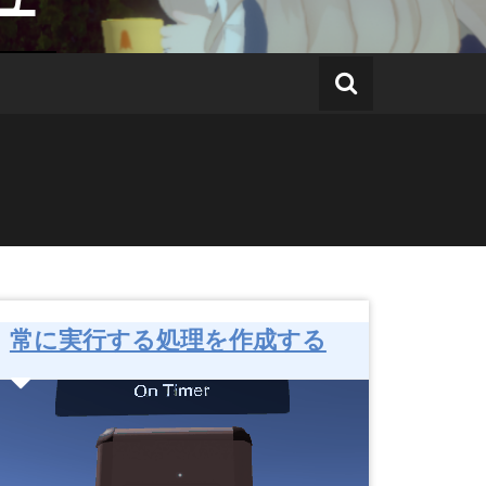
常に実行する処理を作成する