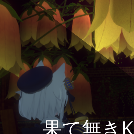
コ
ン
テ
ン
ツ
へ
ス
キ
ッ
プ
果て無きK