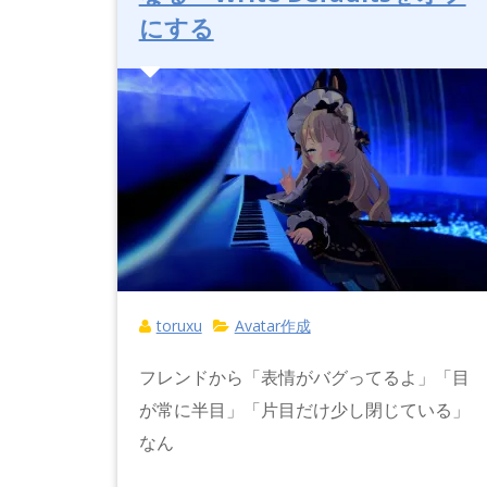
にする
toruxu
Avatar作成
フレンドから「表情がバグってるよ」「目
が常に半目」「片目だけ少し閉じている」
なん