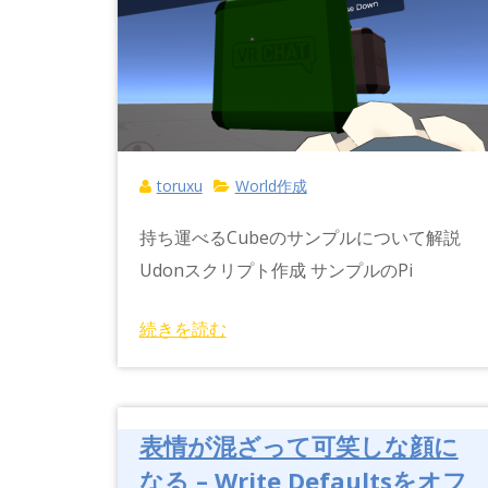
toruxu
World作成
持ち運べるCubeのサンプルについて解説
Udonスクリプト作成 サンプルのPi
続きを読む
表情が混ざって可笑しな顔に
なる – Write Defaultsをオフ