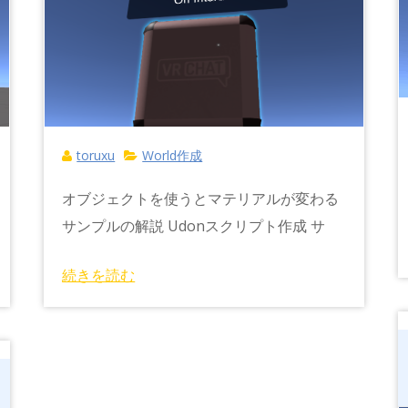
toruxu
World作成
オブジェクトを使うとマテリアルが変わる
サンプルの解説 Udonスクリプト作成 サ
続きを読む