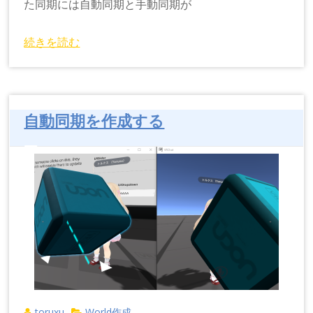
た同期には自動同期と手動同期が
続きを読む
自動同期を作成する
toruxu
World作成