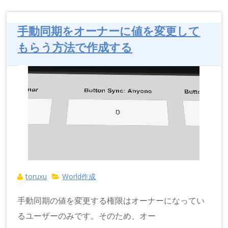
手動同期をオーナーに値を変更して
もらう方法で作成する
toruxu
World作成
手動同期の値を変更する権限はオーナーになってい
るユーザーのみです。そのため、オー