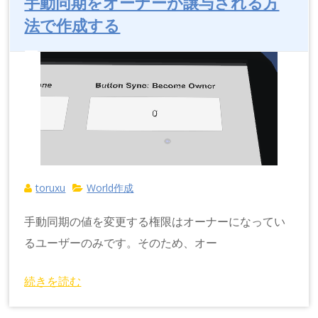
手動同期をオーナーが譲与される方
法で作成する
toruxu
World作成
手動同期の値を変更する権限はオーナーになってい
るユーザーのみです。そのため、オー
続きを読む