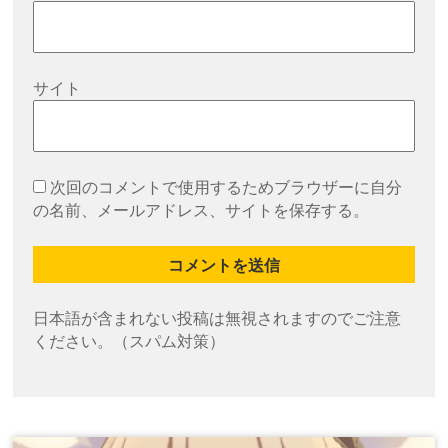
サイト
次回のコメントで使用するためブラウザーに自分
の名前、メールアドレス、サイトを保存する。
日本語が含まれない投稿は無視されますのでご注意
ください。（スパム対策）