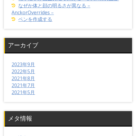
なぜか体と顔の明るさが異なる –
AnckorOverrides –
ペンを作成する
アーカイブ
2023年9月
2022年5月
2021年8月
2021年7月
2021年5月
メタ情報