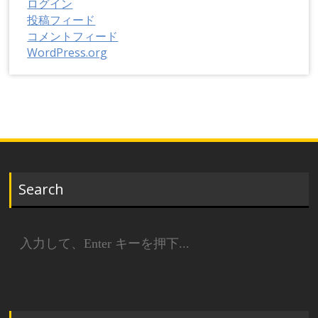
ログイン
投稿フィード
コメントフィード
WordPress.org
Search
検
索: