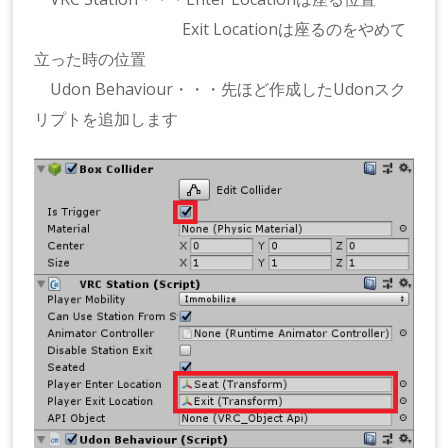
Exit Locationは座るのをやめて
立った時の位置
Udon Behaviour・・・先ほど作成したUdonスク
リプトを追加します