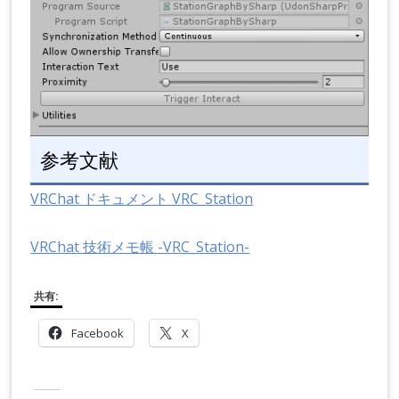
参考文献
VRChat ドキュメント VRC_Station
VRChat 技術メモ帳 -VRC_Station-
共有:
Facebook
X