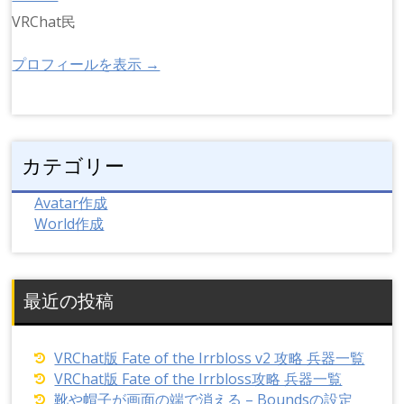
VRChat民
プロフィールを表示 →
カテゴリー
Avatar作成
World作成
最近の投稿
VRChat版 Fate of the Irrbloss v2 攻略 兵器一覧
VRChat版 Fate of the Irrbloss攻略 兵器一覧
靴や帽子が画面の端で消える – Boundsの設定