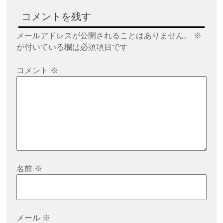
ゲ
コメントを残す
ー
シ
メールアドレスが公開されることはありません。
※
が付いている欄は必須項目です
ョ
ン
コメント
※
名前
※
メール
※