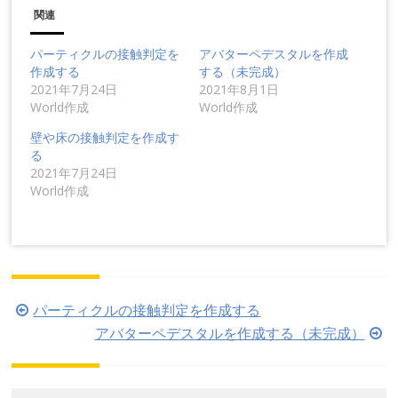
関連
パーティクルの接触判定を
アバターペデスタルを作成
作成する
する（未完成）
2021年7月24日
2021年8月1日
World作成
World作成
壁や床の接触判定を作成す
る
2021年7月24日
World作成
投
パーティクルの接触判定を作成する
稿
アバターペデスタルを作成する（未完成）
ナ
ビ